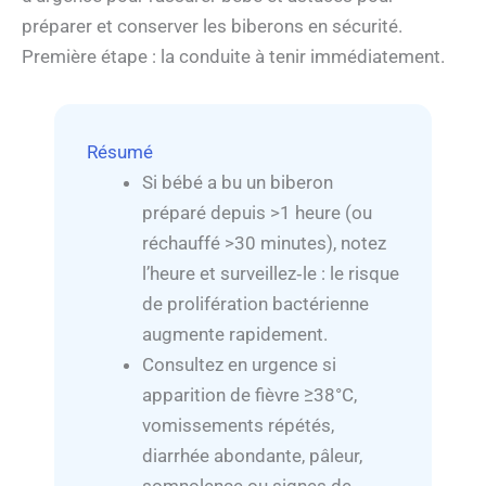
préparer et conserver les biberons en sécurité.
Première étape : la conduite à tenir immédiatement.
Résumé
Si bébé a bu un biberon
préparé depuis >1 heure (ou
réchauffé >30 minutes), notez
l’heure et surveillez‑le : le risque
de prolifération bactérienne
augmente rapidement.
Consultez en urgence si
apparition de fièvre ≥38°C,
vomissements répétés,
diarrhée abondante, pâleur,