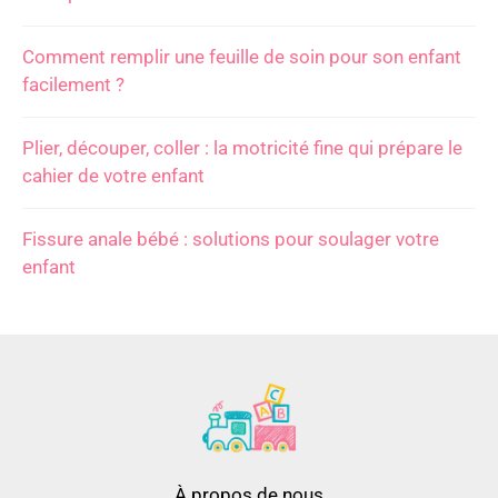
Comment remplir une feuille de soin pour son enfant
facilement ?
Plier, découper, coller : la motricité fine qui prépare le
cahier de votre enfant
Fissure anale bébé : solutions pour soulager votre
enfant
À propos de nous