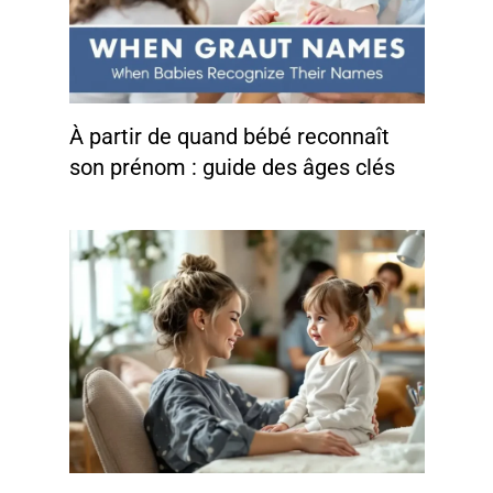
À partir de quand bébé reconnaît
son prénom : guide des âges clés