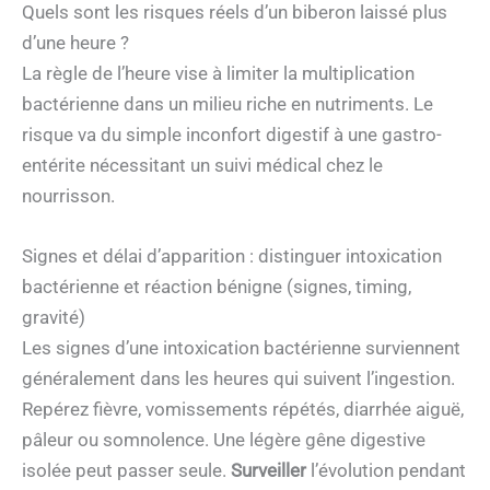
Quels sont les risques réels d’un biberon laissé plus
d’une heure ?
La règle de l’heure vise à limiter la multiplication
bactérienne dans un milieu riche en nutriments. Le
risque va du simple inconfort digestif à une gastro-
entérite nécessitant un suivi médical chez le
nourrisson.
Signes et délai d’apparition : distinguer intoxication
bactérienne et réaction bénigne (signes, timing,
gravité)
Les signes d’une intoxication bactérienne surviennent
généralement dans les heures qui suivent l’ingestion.
Repérez fièvre, vomissements répétés, diarrhée aiguë,
pâleur ou somnolence. Une légère gêne digestive
isolée peut passer seule.
Surveiller
l’évolution pendant