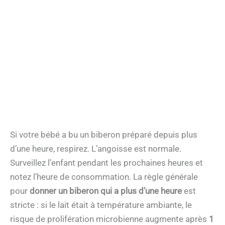
Si votre bébé a bu un biberon préparé depuis plus
d’une heure, respirez. L’angoisse est normale.
Surveillez l’enfant pendant les prochaines heures et
notez l’heure de consommation. La règle générale
pour
donner un biberon qui a plus d’une heure
est
stricte : si le lait était à température ambiante, le
risque de prolifération microbienne augmente après
1