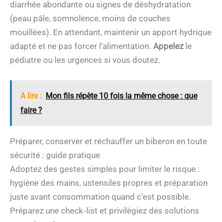
diarrhée abondante ou signes de déshydratation
(peau pâle, somnolence, moins de couches
mouillées). En attendant, maintenir un apport hydrique
adapté et ne pas forcer l’alimentation.
Appelez
le
pédiatre ou les urgences si vous doutez.
A lire :
Mon fils répète 10 fois la même chose : que
faire ?
Préparer, conserver et réchauffer un biberon en toute
sécurité : guide pratique
Adoptez des gestes simples pour limiter le risque :
hygiène des mains, ustensiles propres et préparation
juste avant consommation quand c’est possible.
Préparez une check‑list et privilégiez des solutions