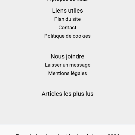
Liens utiles
Plan du site
Contact
Politique de cookies
Nous joindre
Laisser un message
Mentions légales
Articles les plus lus