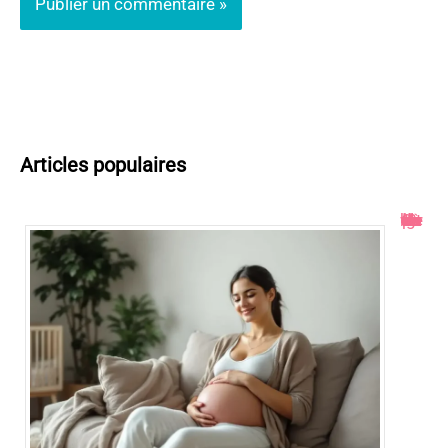
Articles populaires
Col ouvert à 1 doigt : accouchement dans combien de temps ?