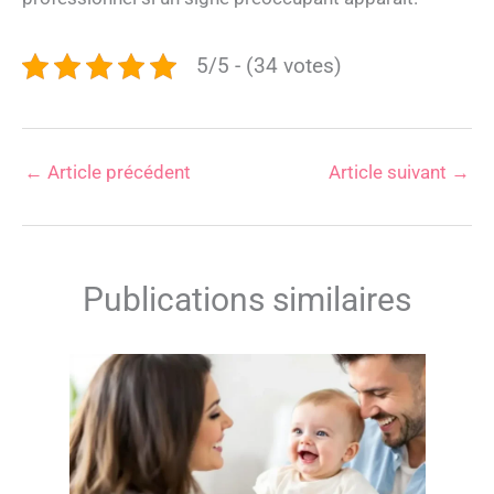
5/5 - (34 votes)
←
Article précédent
Article suivant
→
Publications similaires