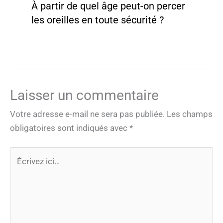
À partir de quel âge peut-on percer
les oreilles en toute sécurité ?
Laisser un commentaire
Votre adresse e-mail ne sera pas publiée.
Les champs
obligatoires sont indiqués avec
*
Écrivez
ici…