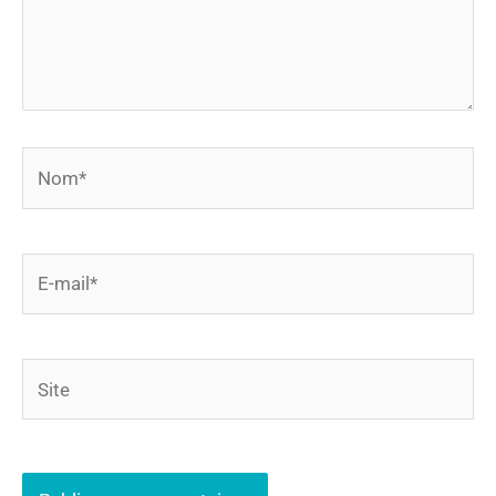
Nom*
E-
mail*
Site